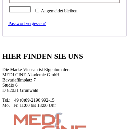
Anmelden
Angemeldet bleiben
Passwort vergessen?
HIER FINDEN SIE UNS
Die Marke Vicosan ist Eigentum der:
MEDI CINE Akademie GmbH
Bavariafilmplatz 7
Studio 6
D-82031 Grünwald
Tel.: +49 (0)89-2190 992-15
Mo. - Fr. 11:00 bis 18:00 Uhr