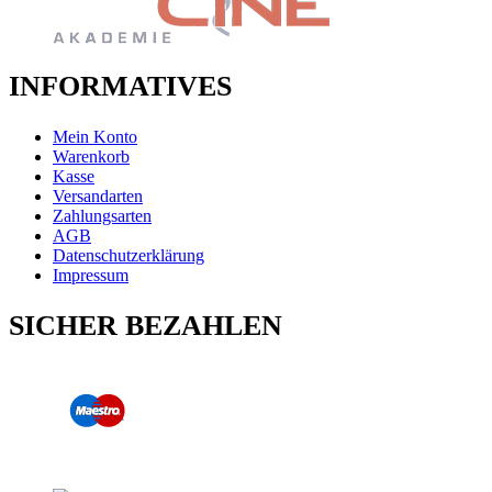
INFORMATIVES
Mein Konto
Warenkorb
Kasse
Versandarten
Zahlungsarten
AGB
Datenschutzerklärung
Impressum
SICHER BEZAHLEN