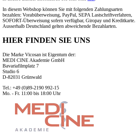
In diesem Webshop können Sie mit folgenden Zahlungsarten
bezahlen: Vorabüberweisung, PayPal, SEPA Lastschriftverfahren,
SOFORT-Überweisung sofern verfügbar, Giropay und Kreditkarte.
Ausserhalb Deutschland gelten abweichende Bezahlarten.
HIER FINDEN SIE UNS
Die Marke Vicosan ist Eigentum der:
MEDI CINE Akademie GmbH
Bavariafilmplatz 7
Studio 6
D-82031 Grünwald
Tel.: +49 (0)89-2190 992-15
Mo. - Fr. 11:00 bis 18:00 Uhr