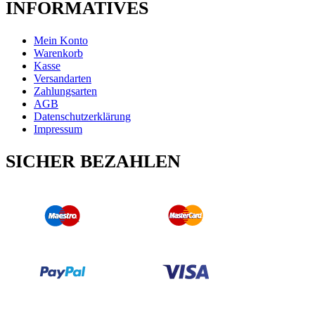
INFORMATIVES
Mein Konto
Warenkorb
Kasse
Versandarten
Zahlungsarten
AGB
Datenschutzerklärung
Impressum
SICHER BEZAHLEN