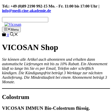
Zum
Tel.: +49 (0)89 2190 992-15 Mo. - Fr. 11:00 bis 17:00 Uhr |
Inhalt
info@medi-cine-akademie.de
springen
Menu
0
VICOSAN Shop
Sie können alle Artikel auch abonnieren und erhalten dann
automatische Lieferungen mit bis zu 10% Rabatt. Ein Abonnement
läuft so lange bis Sie es per Email, Telefon oder schriftlich
kündigen. Die Kündigungsfrist beträgt 3 Werktage zur nächsten
Auslieferung. Die Mindestlaufzeit bei einem Abonnement beträgt 3
Monate.
Colostrum
VICOSAN IMMUN Bio-Colostrum flüssig.