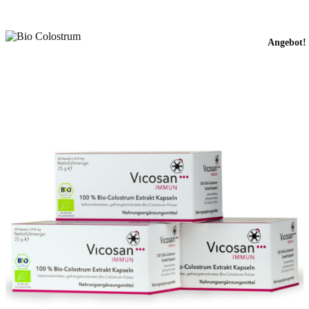
Angebot!