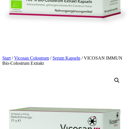
Start
/
Vicosan Colostrum
/
Serum Kapseln
/ VICOSAN IMMUN
Bio-Colostrum Extrakt