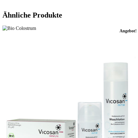
Ähnliche Produkte
Angebot!