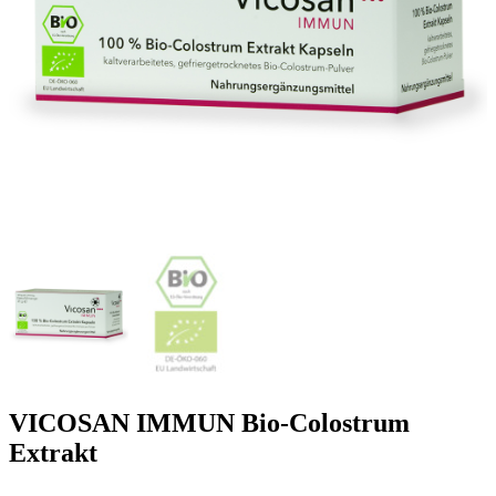
VICOSAN IMMUN Bio-Colostrum
Extrakt