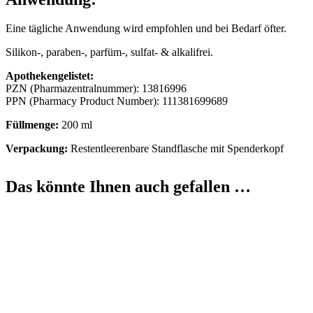
Eine tägliche Anwendung wird empfohlen und bei Bedarf öfter.
Silikon-, paraben-, parfüm-, sulfat- & alkalifrei.
Apothekengelistet:
PZN (Pharmazentralnummer): 13816996
PPN (Pharmacy Product Number): 111381699689
Füllmenge:
200 ml
Verpackung:
Restentleerenbare Standflasche mit Spenderkopf
Das könnte Ihnen auch gefallen …