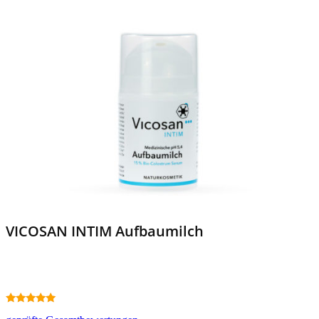
VICOSAN INTIM Aufbaumilch
4.90