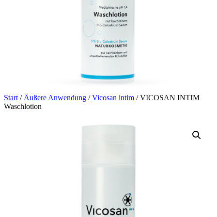
Start
/
Äußere Anwendung
/
Vicosan intim
/ VICOSAN INTIM
Waschlotion