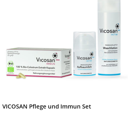
VICOSAN Pflege und Immun Set